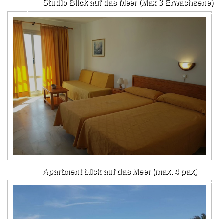
Studio Blick auf das Meer (Max 3 Erwachsene)
Apartment blick auf das Meer (max. 4 pax)